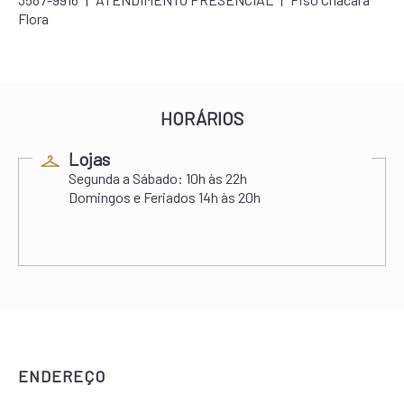
Flora
HORÁRIOS
Lojas
Segunda a Sábado:
10h às 22h
Domingos e Feriados
14h às 20h
ENDEREÇO