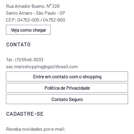
Rua Amador Bueno, N° 229
Santo Amaro - São Paulo - SP
CEP: 04752-005 / 04752-900
Veja como chegar
CONTATO
Tel.:
(11) 5546-3033
sac.maisshopping@gazitbrasil.com
Entre em contato com o shopping
Política de Privacidade
Contato Seguro
CADASTRE-SE
Receba novidades por e-mail: