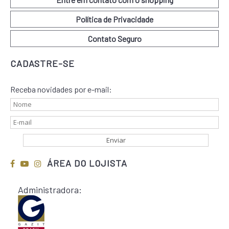
Política de Privacidade
Contato Seguro
CADASTRE-SE
Receba novidades por e-mail:
ÁREA DO LOJISTA
Administradora: