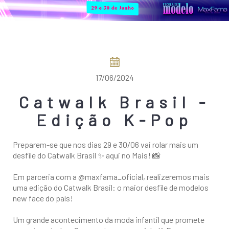
COMO CHEGAR
17/06/2024
Catwalk Brasil -
Edição K-Pop
Preparem-se que nos dias 29 e 30/06 vai rolar mais um
desfile do Catwalk Brasil ✨ aqui no Mais! 📸
Em parceria com a @maxfama_oficial, realizeremos mais
uma edição do Catwalk Brasil: o maior desfile de modelos
new face do país!
Um grande acontecimento da moda infantil que promete