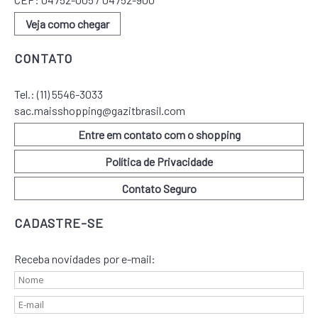
Veja como chegar
CONTATO
Tel.:
(11) 5546-3033
sac.maisshopping@gazitbrasil.com
Entre em contato com o shopping
Política de Privacidade
Contato Seguro
CADASTRE-SE
Receba novidades por e-mail: