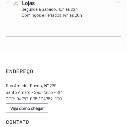
Lojas
Segunda a Sábado:
10h às 22h
Domingos e Feriados
14h às 20h
ENDEREÇO
Rua Amador Bueno, N° 229
Santo Amaro - São Paulo - SP
CEP: 04752-005 / 04752-900
Veja como chegar
CONTATO