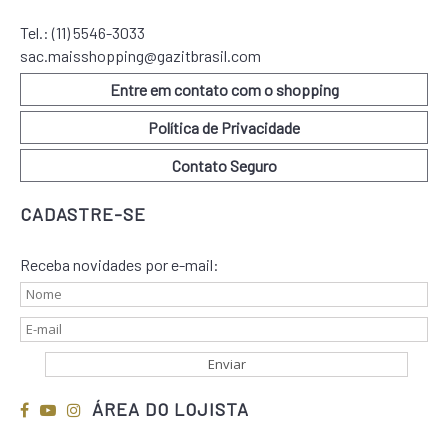
Tel.:
(11) 5546-3033
sac.maisshopping@gazitbrasil.com
Entre em contato com o shopping
Política de Privacidade
Contato Seguro
CADASTRE-SE
Receba novidades por e-mail:
ÁREA DO LOJISTA