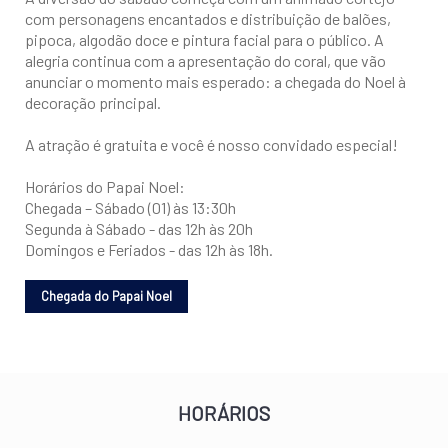
com personagens encantados e distribuição de balões,
pipoca, algodão doce e pintura facial para o público. A
alegria continua com a apresentação do coral, que vão
anunciar o momento mais esperado: a chegada do Noel à
decoração principal.
A atração é gratuita e você é nosso convidado especial!
Horários do Papai Noel:
Chegada – Sábado (01) às 13:30h
Segunda à Sábado - das 12h às 20h
Domingos e Feriados - das 12h às 18h.
HORÁRIOS