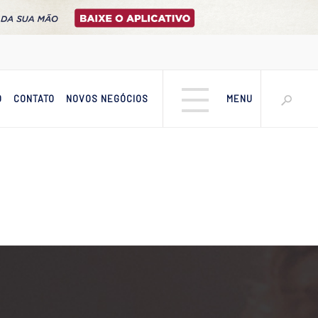
O
CONTATO
NOVOS NEGÓCIOS
MENU