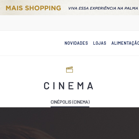
NOVIDADES
LOJAS
ALIMENTAÇÃ
CINEMA
CINÉPOLIS (CINEMA)