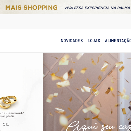
NOVIDADES
LOJAS
ALIMENTAÇÃ