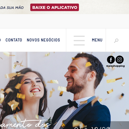
O
CONTATO
NOVOS NEGÓCIOS
MENU