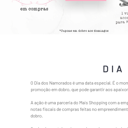
DIA
O Dia dos Namorados é uma data especial. É o mome
promoção em dobro, que pode garantir aos apaixo
A ação é uma parceria do Mais Shopping com a empr
notas fiscais de compras feitas no empreendimento
dobro.