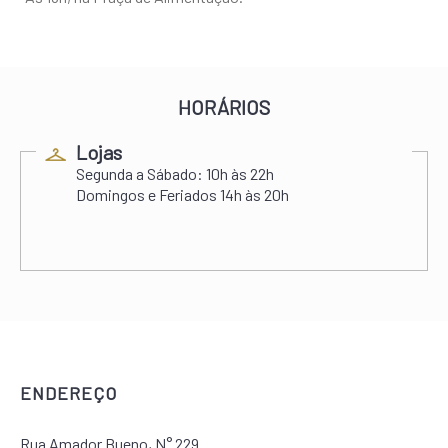
HORÁRIOS
Lojas
Segunda a Sábado:
10h às 22h
Domingos e Feriados
14h às 20h
ENDEREÇO
Rua Amador Bueno, N° 229