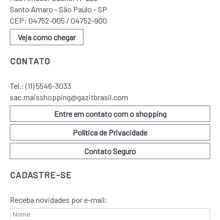
Santo Amaro - São Paulo - SP
CEP: 04752-005 / 04752-900
Veja como chegar
CONTATO
Tel.:
(11) 5546-3033
sac.maisshopping@gazitbrasil.com
Entre em contato com o shopping
Política de Privacidade
Contato Seguro
CADASTRE-SE
Receba novidades por e-mail: