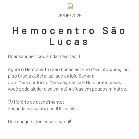
COMO CHEGAR
26/05/2025
Hemocentro São
Lucas
Doar sangue ficou ainda mais fácil!
Agora o Hemocentro São Lucas está no Mais Shopping, no
piso Granja Julieta, ao lado da loja Samara.
Com Mais conforto, Mais segurança e Mais praticidade,
você pode ajudar a salvar até 4 vidas em poucos minutos.
🕒 Horário de atendimento:
Segunda a sábado, das 10h às 18h.
Doe sangue. Doe esperança. 💓