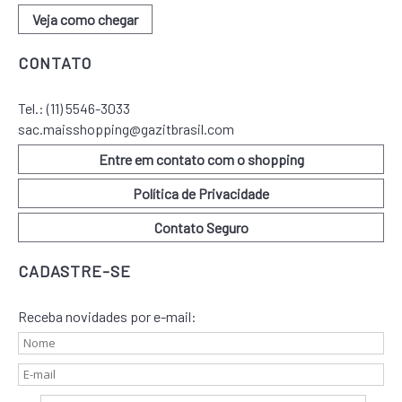
Veja como chegar
CONTATO
Tel.:
(11) 5546-3033
sac.maisshopping@gazitbrasil.com
Entre em contato com o shopping
Política de Privacidade
Contato Seguro
CADASTRE-SE
Receba novidades por e-mail: