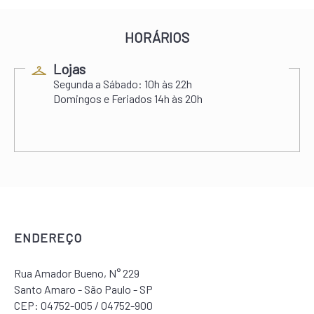
HORÁRIOS
Lojas
Segunda a Sábado:
10h às 22h
Domingos e Feriados
14h às 20h
ENDEREÇO
Rua Amador Bueno, N° 229
Santo Amaro - São Paulo - SP
CEP: 04752-005 / 04752-900