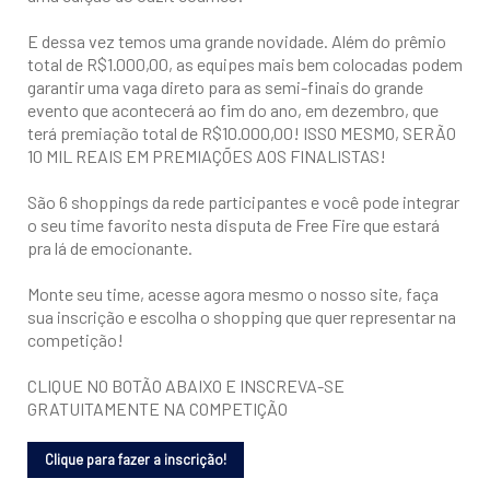
E dessa vez temos uma grande novidade. Além do prêmio
total de R$1.000,00, as equipes mais bem colocadas podem
garantir uma vaga direto para as semi-finais do grande
evento que acontecerá ao fim do ano, em dezembro, que
terá premiação total de R$10.000,00! ISSO MESMO, SERÃO
10 MIL REAIS EM PREMIAÇÕES AOS FINALISTAS!
São 6 shoppings da rede participantes e você pode integrar
o seu time favorito nesta disputa de Free Fire que estará
pra lá de emocionante.
Monte seu time, acesse agora mesmo o nosso site, faça
sua inscrição e escolha o shopping que quer representar na
competição!
CLIQUE NO BOTÃO ABAIXO E INSCREVA-SE
GRATUITAMENTE NA COMPETIÇÃO