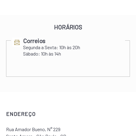
HORÁRIOS
Correios
Segunda a Sexta:
10h às 20h
Sábado:
10h às 14h
ENDEREÇO
Rua Amador Bueno, N° 229