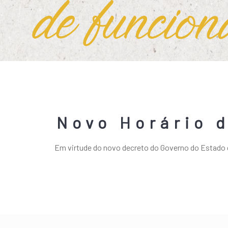
Novo Horário 
Em virtude do novo decreto do Governo do Estado d