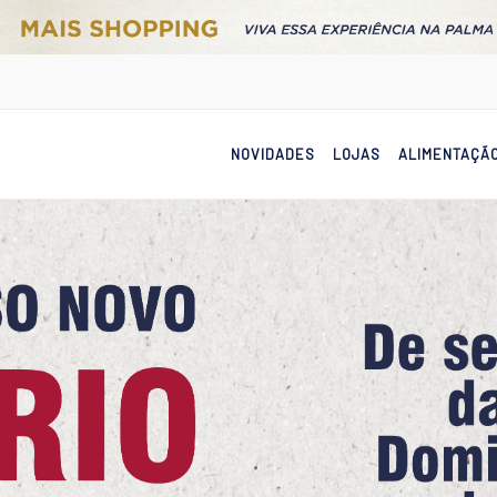
NOVIDADES
LOJAS
ALIMENTAÇÃ