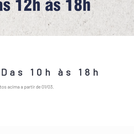
Das 10h às 18h
os acima a partir de 01/03.