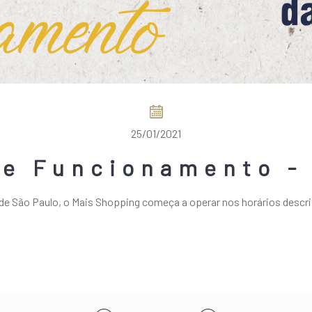
25/01/2021
de Funcionamento - 
e São Paulo, o Mais Shopping começa a operar nos horários descrit