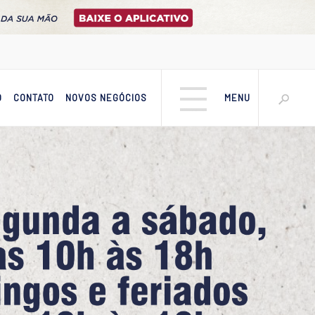
O
CONTATO
NOVOS NEGÓCIOS
MENU