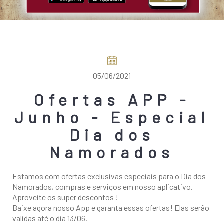
COMO CHEGAR
05/06/2021
Ofertas APP -
Junho - Especial
Dia dos
Namorados
Estamos com ofertas exclusivas especiais para o Dia dos
Namorados, compras e serviços em nosso aplicativo.
Aproveite os super descontos !
Baixe agora nosso App e garanta essas ofertas! Elas serão
validas até o dia 13/06.