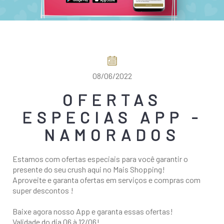
COMO CHEGAR
08/06/2022
OFERTAS
ESPECIAS APP -
NAMORADOS
Estamos com ofertas especiais para você garantir o
presente do seu crush aqui no Mais Shopping!
Aproveite e garanta ofertas em serviços e compras com
super descontos !
Baixe agora nosso App e garanta essas ofertas!
Validade do dia 06 à 12/06!