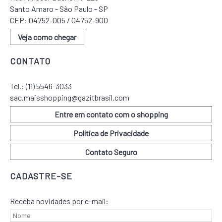
Santo Amaro - São Paulo - SP
CEP: 04752-005 / 04752-900
Veja como chegar
CONTATO
Tel.:
(11) 5546-3033
sac.maisshopping@gazitbrasil.com
Entre em contato com o shopping
Política de Privacidade
Contato Seguro
CADASTRE-SE
Receba novidades por e-mail: