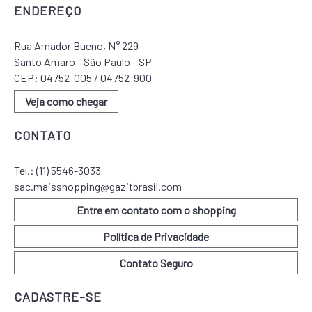
ENDEREÇO
Rua Amador Bueno, N° 229
Santo Amaro - São Paulo - SP
CEP: 04752-005 / 04752-900
Veja como chegar
CONTATO
Tel.:
(11) 5546-3033
sac.maisshopping@gazitbrasil.com
Entre em contato com o shopping
Política de Privacidade
Contato Seguro
CADASTRE-SE