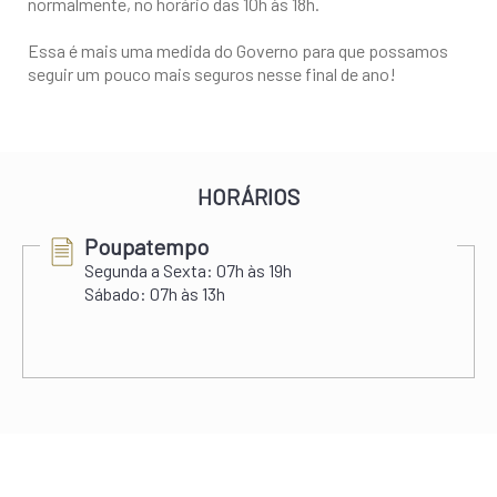
normalmente, no horário das 10h às 18h.
Essa é mais uma medida do Governo para que possamos
seguir um pouco mais seguros nesse final de ano!
HORÁRIOS
Poupatempo
Segunda a Sexta:
07h às 19h
Sábado:
07h às 13h