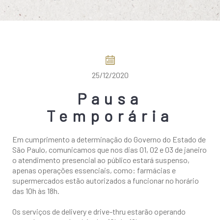
COMO CHEGAR
25/12/2020
Pausa
Temporária
Em cumprimento a determinação do Governo do Estado de
São Paulo, comunicamos que nos dias 01, 02 e 03 de janeiro
o atendimento presencial ao público estará suspenso,
apenas operações essenciais, como: farmácias e
supermercados estão autorizados a funcionar no horário
das 10h às 18h.
Os serviços de delivery e drive-thru estarão operando