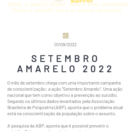
COMO CHEGAR
01/09/2022
SETEMBRO
AMARELO 2022
O mês de setembro chega com uma importante campanha
de conscientização: a ação "Setembro Amarelo". Uma ação
nacional que tem como objetivo a prevenção ao suicídio.
Segundo os últimos dados levantados pela Associação
Brasileira de Psiquiatria (ABP), aponta que o problema atual
está na conscientização da população sobre o assunto.
A pesquisa da ABP, aponta que é possível prevenir o