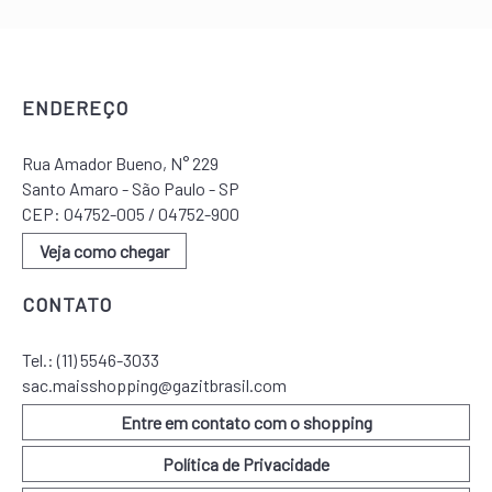
ENDEREÇO
Rua Amador Bueno, N° 229
Santo Amaro - São Paulo - SP
CEP: 04752-005 / 04752-900
Veja como chegar
CONTATO
Tel.:
(11) 5546-3033
sac.maisshopping@gazitbrasil.com
Entre em contato com o shopping
Política de Privacidade