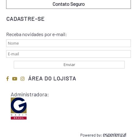
Contato Seguro
CADASTRE-SE
Receba novidades por e-mail:
ÁREA DO LOJISTA
Administradora: