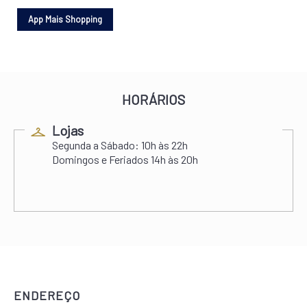
HORÁRIOS
Lojas
Segunda a Sábado:
10h às 22h
Domingos e Feriados
14h às 20h
ENDEREÇO