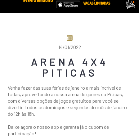
COMO CHEGAR
14/01/2022
ARENA 4X4
PITICAS
Venha fazer das suas férias de janeiro a mais incrível de
todas, aproveitando a nossa arena de games da Piticas,
com diversas opções de jogos gratuitos para você se
divertir. Todos os domingos e segundas do mês de janeiro
do 12h às 18h.
Baixe agora o nosso app e garanta já o cupom de
participação!