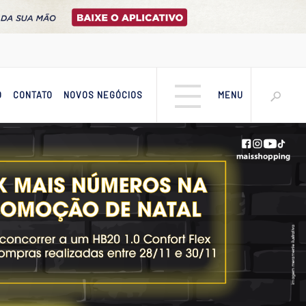
O
CONTATO
NOVOS NEGÓCIOS
MENU