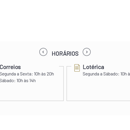
prev
next
HORÁRIOS
Correios
Lotérica
Segunda a Sexta:
10h às 20h
Segunda a Sábado:
10h à
Sábado:
10h às 14h