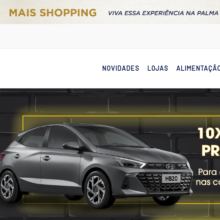
NOVIDADES
LOJAS
ALIMENTAÇÃ