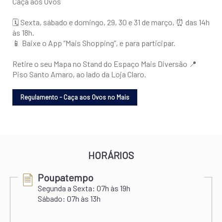
Caça aos Ovos
🗓 Sexta, sábado e domingo, 29, 30 e 31 de março, ⏰ das 14h
às 18h.
📱 Baixe o App “Mais Shopping”, e para participar.
Retire o seu Mapa no Stand do Espaço Mais Diversão 📍
Piso Santo Amaro, ao lado da Loja Claro.
HORÁRIOS
Poupatempo
Segunda a Sexta:
07h às 19h
Sábado:
07h às 13h