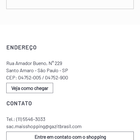
ENDEREÇO
Rua Amador Bueno, N° 229
Santo Amaro - São Paulo - SP
CEP: 04752-005 / 04752-900
Veja como chegar
CONTATO
Tel.:
(11) 5546-3033
sac.maisshopping@gazitbrasil.com
Entre em contato com o shopping