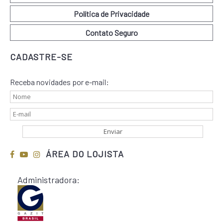
Política de Privacidade
Contato Seguro
CADASTRE-SE
Receba novidades por e-mail:
ÁREA DO LOJISTA
Administradora: