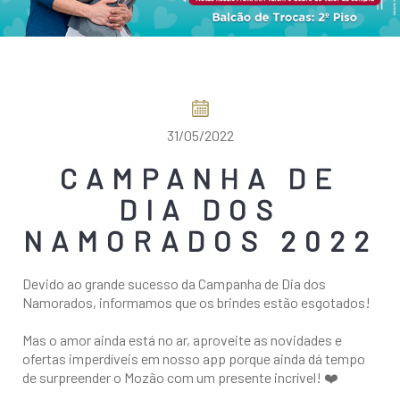
COMO CHEGAR
31/05/2022
CAMPANHA DE
DIA DOS
NAMORADOS 2022
Devido ao grande sucesso da Campanha de Dia dos
Namorados, informamos que os brindes estão esgotados!
Mas o amor ainda está no ar, aproveite as novidades e
ofertas imperdíveis em nosso app porque ainda dá tempo
de surpreender o Mozão com um presente incrível! ❤️