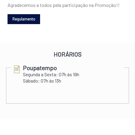
Agradecemos a todos pela participação na Promoção!!
HORÁRIOS
Poupatempo
Segunda a Sexta:
07h às 19h
Sábado:
07h às 13h