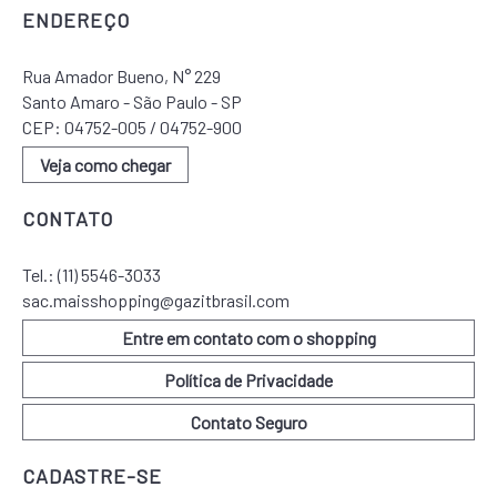
ENDEREÇO
Rua Amador Bueno, N° 229
Santo Amaro - São Paulo - SP
CEP: 04752-005 / 04752-900
Veja como chegar
CONTATO
Tel.:
(11) 5546-3033
sac.maisshopping@gazitbrasil.com
Entre em contato com o shopping
Política de Privacidade
Contato Seguro
CADASTRE-SE