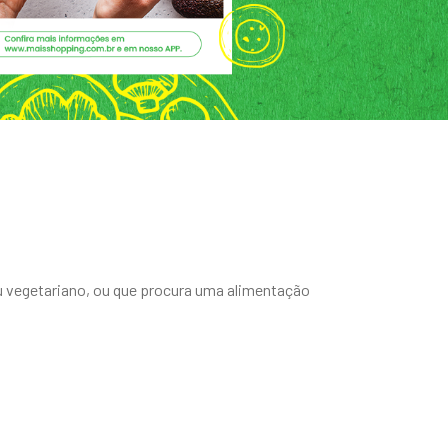
u vegetariano, ou que procura uma alimentação