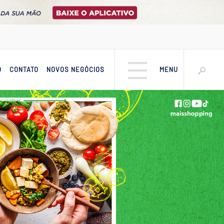
O
CONTATO
NOVOS NEGÓCIOS
MENU