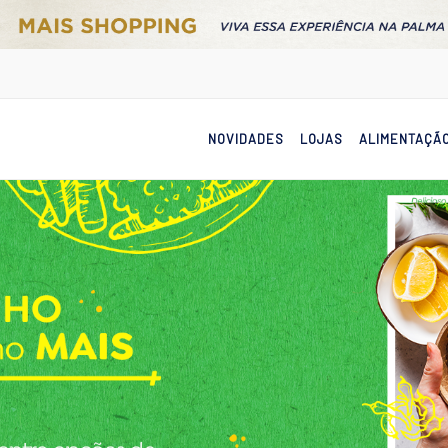
NOVIDADES
LOJAS
ALIMENTAÇÃ