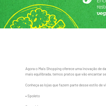
Agora o Mais Shopping oferece uma inovação de dar
mais equilibrada, temos pratos que vão encantar seu
Conheça as lojas que fazem parte desse estilo de vi
• Spoleto