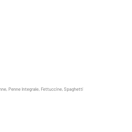
ne, Penne Integrale, Fettuccine, Spaghetti