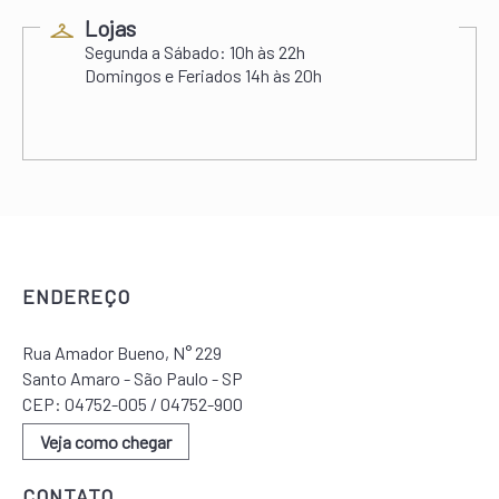
Lojas
Segunda a Sábado:
10h às 22h
Domingos e Feriados
14h às 20h
ENDEREÇO
Rua Amador Bueno, N° 229
Santo Amaro - São Paulo - SP
CEP: 04752-005 / 04752-900
Veja como chegar
CONTATO