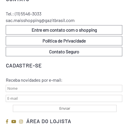
Tel.:
(11) 5546-3033
sac.maisshopping@gazitbrasil.com
Entre em contato com o shopping
Política de Privacidade
Contato Seguro
CADASTRE-SE
Receba novidades por e-mail:
ÁREA DO LOJISTA