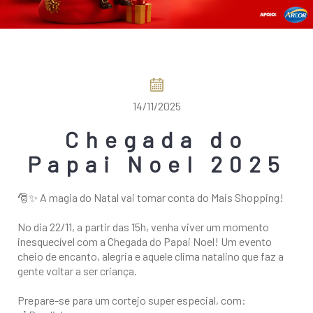
COMO CHEGAR
14/11/2025
Chegada do
Papai Noel 2025
🎅✨ A magia do Natal vai tomar conta do Mais Shopping!
No dia 22/11, a partir das 15h, venha viver um momento
inesquecível com a Chegada do Papai Noel! Um evento
cheio de encanto, alegria e aquele clima natalino que faz a
gente voltar a ser criança.
Prepare-se para um cortejo super especial, com: