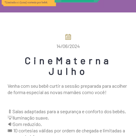
COMO CHEGAR
14/06/2024
CineMaterna
Julho
Venha com seu bebê curtir a sessão preparada para acolher
de forma especial as novas mamães como você!
🍼Salas adaptadas para a segurança e conforto dos bebês,
💡Iluminação suave,
🔉Som reduzido,
🎟 10 cortesias válidas por ordem de chegada e limitadas a