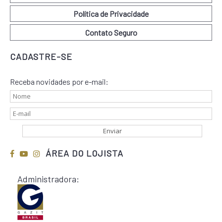
Política de Privacidade
Contato Seguro
CADASTRE-SE
Receba novidades por e-mail:
ÁREA DO LOJISTA
Administradora: