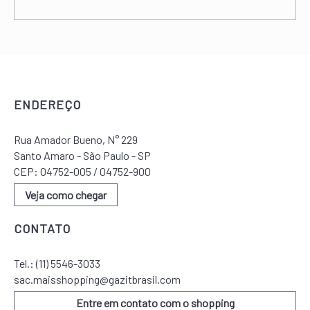
ENDEREÇO
Rua Amador Bueno, N° 229
Santo Amaro - São Paulo - SP
CEP: 04752-005 / 04752-900
Veja como chegar
CONTATO
Tel.:
(11) 5546-3033
sac.maisshopping@gazitbrasil.com
Entre em contato com o shopping