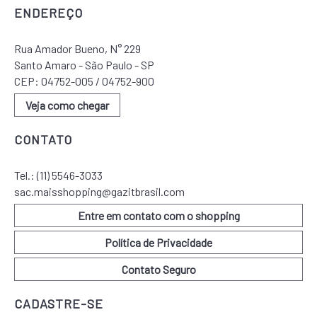
ENDEREÇO
Rua Amador Bueno, N° 229
Santo Amaro - São Paulo - SP
CEP: 04752-005 / 04752-900
Veja como chegar
CONTATO
Tel.:
(11) 5546-3033
sac.maisshopping@gazitbrasil.com
Entre em contato com o shopping
Política de Privacidade
Contato Seguro
CADASTRE-SE