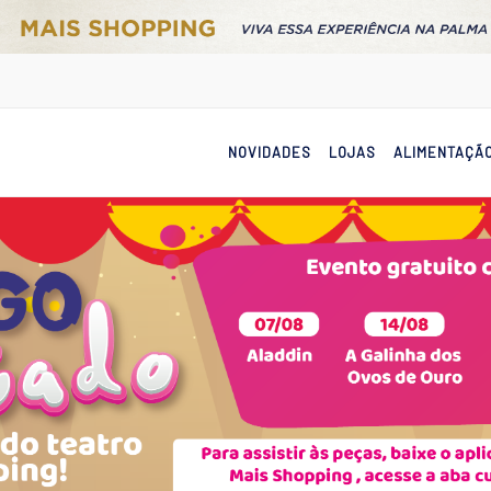
NOVIDADES
LOJAS
ALIMENTAÇÃ