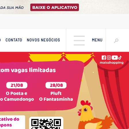
O
CONTATO
NOVOS NEGÓCIOS
MENU