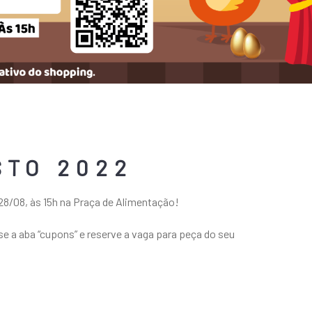
STO 2022
8/08, às 15h na Praça de Alimentação!
e a aba “cupons” e reserve a vaga para peça do seu