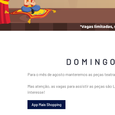
DOMINGO
Para o mês de agosto manteremos as peças teatrai
Mas atenção, as vagas para assistir as peças são L
interesse!