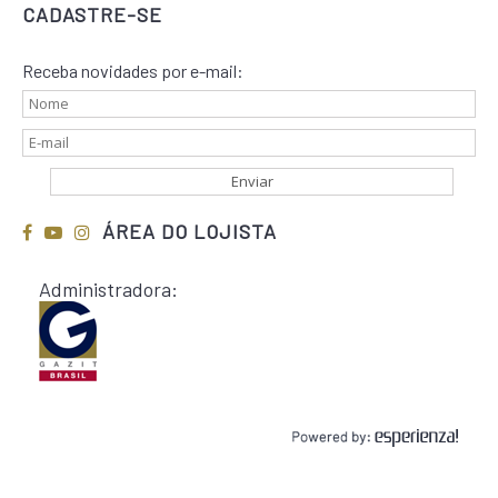
CADASTRE-SE
Receba novidades por e-mail:
ÁREA DO LOJISTA
Administradora: