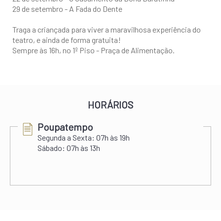
29 de setembro - A Fada do Dente
Traga a criançada para viver a maravilhosa experiência do
teatro, e ainda de forma gratuita!
Sempre às 16h, no 1º Piso - Praça de Alimentação.
HORÁRIOS
Poupatempo
Segunda a Sexta:
07h às 19h
Sábado:
07h às 13h