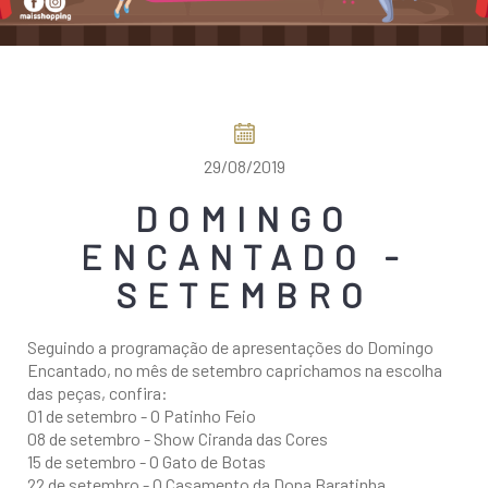
COMO CHEGAR
29/08/2019
DOMINGO
ENCANTADO -
SETEMBRO
Seguindo a programação de apresentações do Domingo
Encantado, no mês de setembro caprichamos na escolha
das peças, confira:
01 de setembro - O Patinho Feio
08 de setembro - Show Ciranda das Cores
15 de setembro - O Gato de Botas
22 de setembro - O Casamento da Dona Baratinha