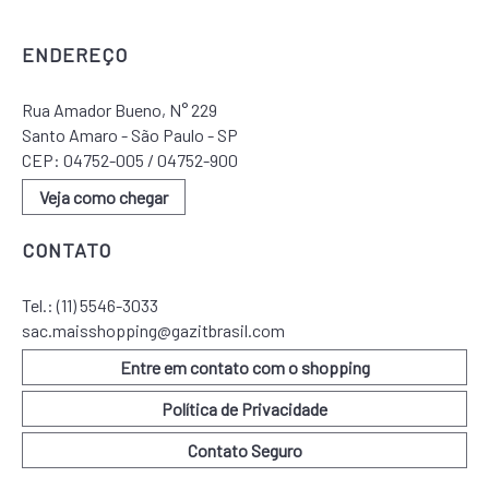
ENDEREÇO
Rua Amador Bueno, N° 229
Santo Amaro - São Paulo - SP
CEP: 04752-005 / 04752-900
Veja como chegar
CONTATO
Tel.:
(11) 5546-3033
sac.maisshopping@gazitbrasil.com
Entre em contato com o shopping
Política de Privacidade
Contato Seguro