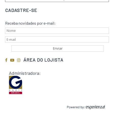
CADASTRE-SE
Receba novidades por e-mail:
ÁREA DO LOJISTA
Administradora: