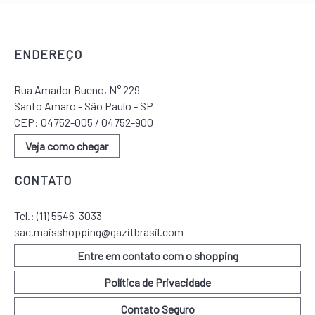
ENDEREÇO
Rua Amador Bueno, N° 229
Santo Amaro - São Paulo - SP
CEP: 04752-005 / 04752-900
Veja como chegar
CONTATO
Tel.:
(11) 5546-3033
sac.maisshopping@gazitbrasil.com
Entre em contato com o shopping
Política de Privacidade
Contato Seguro