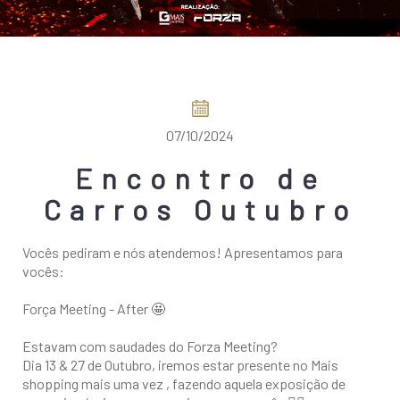
COMO CHEGAR
07/10/2024
Encontro de
Carros Outubro
Vocês pediram e nós atendemos! Apresentamos para
vocês:
Força Meeting - After 🤩
Estavam com saudades do Forza Meeting?
Dia 13 & 27 de Outubro, iremos estar presente no Mais
shopping mais uma vez , fazendo aquela exposição de