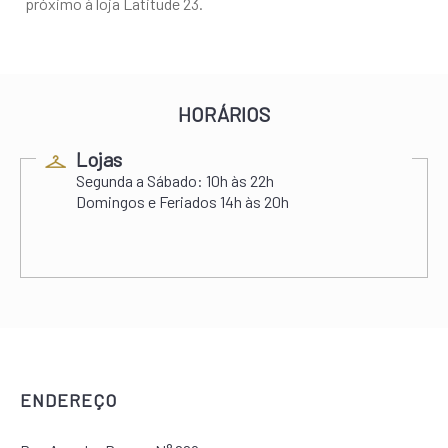
próximo à loja Latitude 23.
HORÁRIOS
Lojas
Segunda a Sábado:
10h às 22h
Domingos e Feriados
14h às 20h
ENDEREÇO