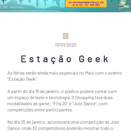
COMO CHEGAR
13/01/2020
Estação Geek
As férias serão ainda mais especiais no Mais com o evento
“Estação Geek”.
A partir do dia 15 de janeiro, o público poderá contar com
um espaço de lazer e tecnologia. O Shopping terá duas
modalidades de game: “Fifa 20” e “Just Dance”, com
competições entre participantes.
No dia 25 de janeiro, acontecerá uma competição de Just
Dance, onde 32 competidores poderão mostrar todo o