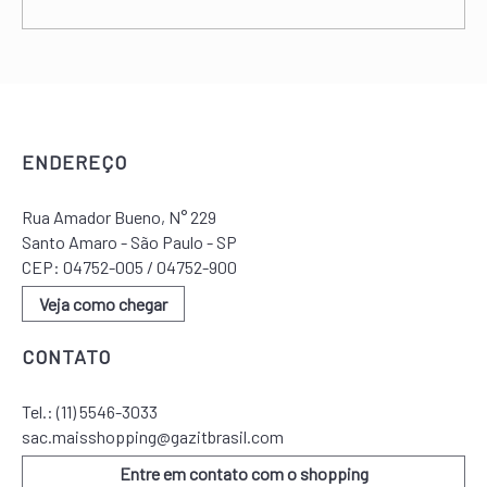
ENDEREÇO
Rua Amador Bueno, N° 229
Santo Amaro - São Paulo - SP
CEP: 04752-005 / 04752-900
Veja como chegar
CONTATO
Tel.:
(11) 5546-3033
sac.maisshopping@gazitbrasil.com
Entre em contato com o shopping