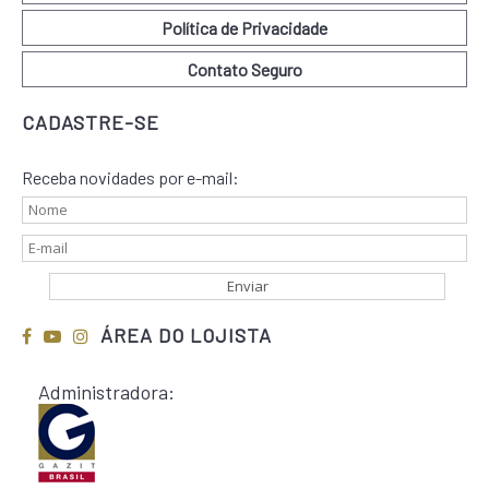
Política de Privacidade
Contato Seguro
CADASTRE-SE
Receba novidades por e-mail:
ÁREA DO LOJISTA
Administradora: