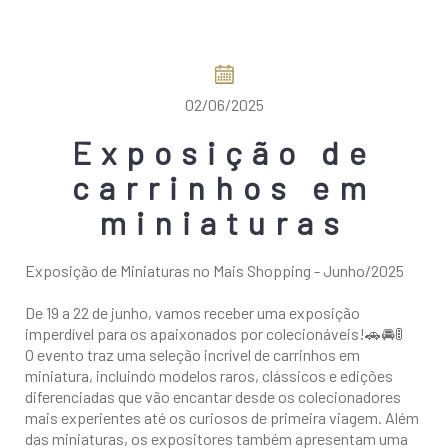
COMO CHEGAR
02/06/2025
Exposição de
carrinhos em
miniaturas
Exposição de Miniaturas no Mais Shopping - Junho/2025
De 19 a 22 de junho, vamos receber uma exposição
imperdível para os apaixonados por colecionáveis!🚗🚘🚦
O evento traz uma seleção incrível de carrinhos em
miniatura, incluindo modelos raros, clássicos e edições
diferenciadas que vão encantar desde os colecionadores
mais experientes até os curiosos de primeira viagem. Além
das miniaturas, os expositores também apresentam uma