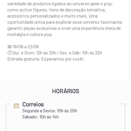
variedade de produtos ligados ao universo geek e pop,
como action figures, itens de decoração temática,
acessórios personalizados e muito mais. Uma
oportunidade única para explorar esse universo fascinante,
garantir peças exclusivas e viver uma experiência cheia de
nostalgia e cultura pop.
📅 19/06 a 22/06
🕑 Qui. e Dom: 12h às 20h / Sex. e Sáb: 10h às 22h
Entrada gratuita. Esperamos por você!
HORÁRIOS
Correios
Segunda a Sexta:
10h às 20h
Sábado:
10h às 14h