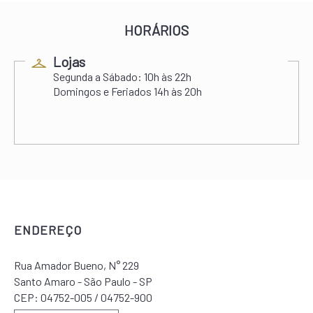
HORÁRIOS
Lojas
Segunda a Sábado:
10h às 22h
Domingos e Feriados
14h às 20h
ENDEREÇO
Rua Amador Bueno, N° 229
Santo Amaro - São Paulo - SP
CEP: 04752-005 / 04752-900