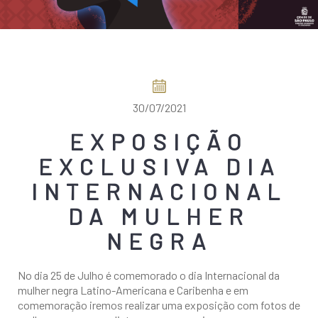
COMO CHEGAR
30/07/2021
EXPOSIÇÃO
EXCLUSIVA DIA
INTERNACIONAL
DA MULHER
NEGRA
No dia 25 de Julho é comemorado o dia Internacional da
mulher negra Latino-Americana e Caribenha e em
comemoração iremos realizar uma exposição com fotos de