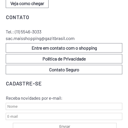
Veja como chegar
CONTATO
Tel.:
(11) 5546-3033
sac.maisshopping@gazitbrasil.com
Entre em contato com o shopping
Política de Privacidade
Contato Seguro
CADASTRE-SE
Receba novidades por e-mail: