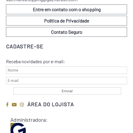
Entre em contato com o shopping
Política de Privacidade
Contato Seguro
CADASTRE-SE
Receba novidades por e-mail:
ÁREA DO LOJISTA
Administradora: