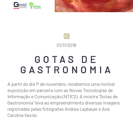
COMO CHEGAR
01/11/2018
GOTAS DE
GASTRONOMIA
A partir do dia 1º de novembro, recebemos uma incrível
exposição em parceria com as Novas Tecnologias de
Informação e Comunicação (NTICS). A mostra “Gotas de
Gastronomia” leva ao empreendimento diversas imagens
registradas pelas fotógrafas Andrea Laybauer e Ana
Carolina Xavier.