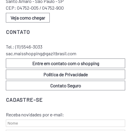
Santo Amaro - São Paulo - SP
CEP: 04752-005 / 04752-900
Veja como chegar
CONTATO
Tel.:
(11) 5546-3033
sac.maisshopping@gazitbrasil.com
Entre em contato com o shopping
Política de Privacidade
Contato Seguro
CADASTRE-SE
Receba novidades por e-mail: