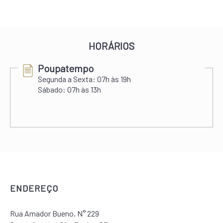
HORÁRIOS
Poupatempo
Segunda a Sexta:
07h às 19h
Sábado:
07h às 13h
ENDEREÇO
Rua Amador Bueno, N° 229