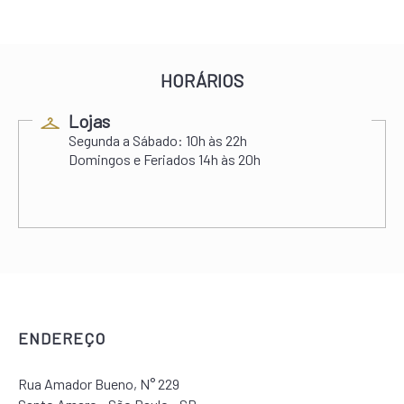
HORÁRIOS
Lojas
Segunda a Sábado:
10h às 22h
Domingos e Feriados
14h às 20h
ENDEREÇO
Rua Amador Bueno, N° 229