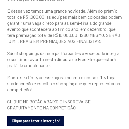
E dessa vez temos uma grande novidade. Além do prêmio
total de R$1.000,00, as equipes mais bem colocadas podem
garantir uma vaga direto para as semi-finais do grande
evento que acontecerá ao fim do ano, em dezembro, que
terá premiação total de R$10.000,00! ISSO MESMO, SERÃO
10 MIL REAIS EM PREMIAÇÕES AOS FINALISTAS!
São 6 shoppings da rede participantes e você pode integrar
o seu time favorito nesta disputa de Free Fire que estará
pra lá de emocionante.
Monte seu time, acesse agora mesmo o nosso site, faça
sua inscrição e escolha o shopping que quer representar na
competição!
CLIQUE NO BOTÃO ABAIXO E INSCREVA-SE
GRATUITAMENTE NA COMPETIÇÃO