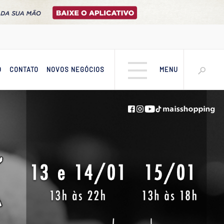
O
CONTATO
NOVOS NEGÓCIOS
MENU