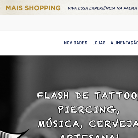
NOVIDADES
LOJAS
ALIMENTAÇÃ