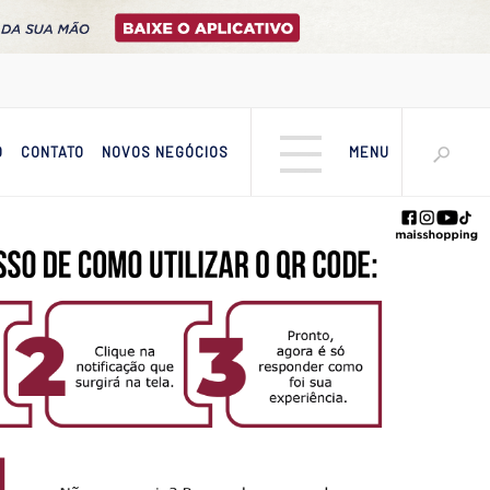
O
CONTATO
NOVOS NEGÓCIOS
MENU