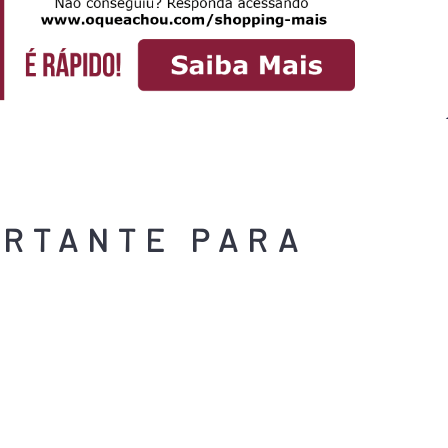
ORTANTE PARA