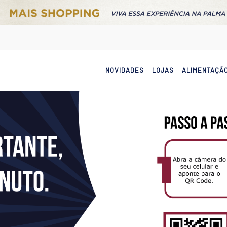
NOVIDADES
LOJAS
ALIMENTAÇÃ