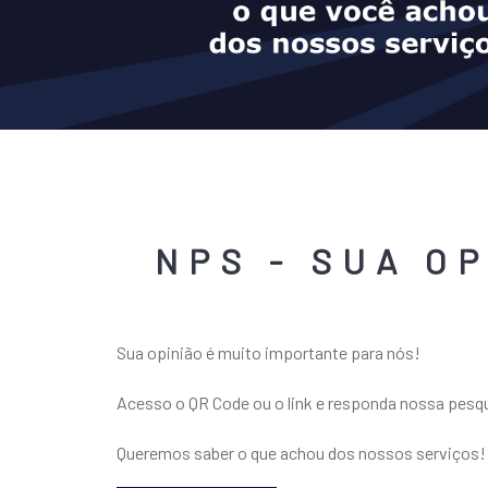
NPS - SUA O
Sua opinião é muito importante para nós!
Acesso o QR Code ou o link e responda nossa pesqu
Queremos saber o que achou dos nossos serviços!