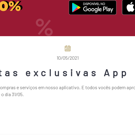
10/05/2021
tas exclusivas App
ompras e serviços em nosso aplicativo. E todos vocês podem apro
 o dia 31/05.