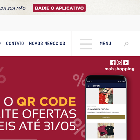
O
CONTATO
NOVOS NEGÓCIOS
MENU