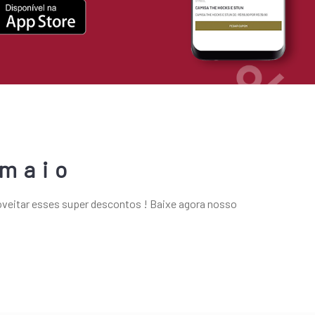
 maio
veitar esses super descontos ! Baixe agora nosso