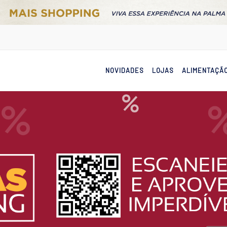
NOVIDADES
LOJAS
ALIMENTAÇÃ