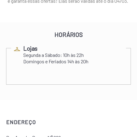
e garanta essas ofertas! Elas serão validas até o dia 04/03.
HORÁRIOS
Lojas
Segunda a Sábado:
10h às 22h
Domingos e Feriados
14h às 20h
ENDEREÇO