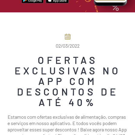
COMO CHEGAR
02/03/2022
OFERTAS
EXCLUSIVAS NO
APP COM
DESCONTOS DE
ATÉ 40%
Estamos com ofertas exclusivas de alimentação, compras
e serviços em nosso aplicativo. E todos vocês podem
aproveitar esses super descontos ! Baixe agora nosso App