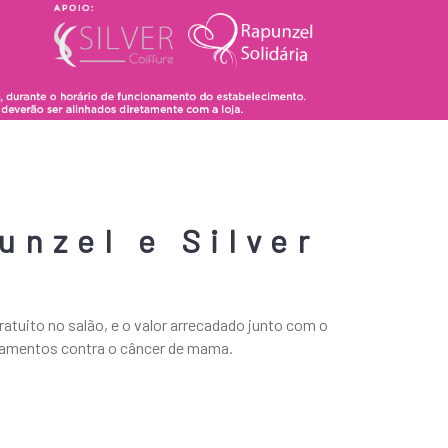
unzel e Silver
atuito no salão, e o valor arrecadado junto com o
tamentos contra o câncer de mama.