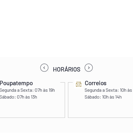
prev
next
HORÁRIOS
Poupatempo
Correios
Segunda a Sexta:
07h às 19h
Segunda a Sexta:
10h às
Sábado:
07h às 13h
Sábado:
10h às 14h