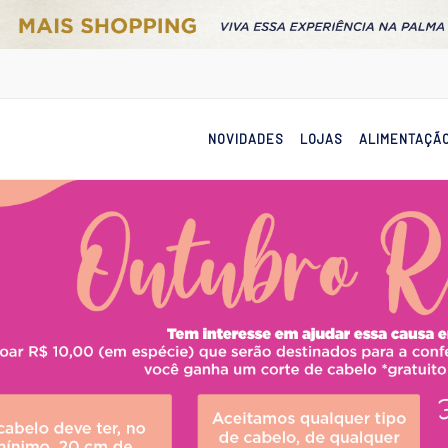
NOVIDADES
LOJAS
ALIMENTAÇÃ