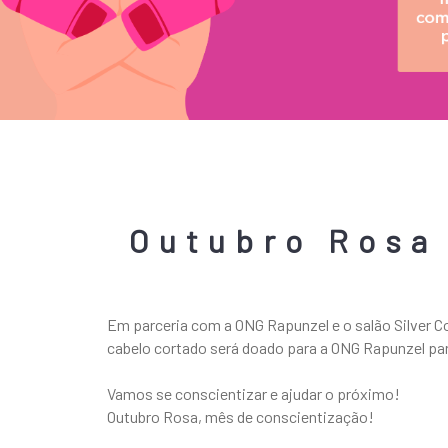
Outubro Rosa 
Em parceria com a ONG Rapunzel e o salão Silver Co
cabelo cortado será doado para a ONG Rapunzel pa
Vamos se conscientizar e ajudar o próximo!
Outubro Rosa, mês de conscientização!