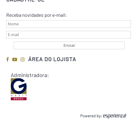
Receba novidades por e-mail:
ÁREA DO LOJISTA
Administradora: