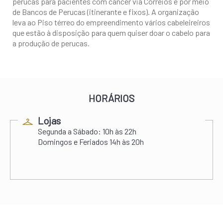
perucas para pacientes com câncer via Correios e por meio
de Bancos de Perucas (itinerante e fixos). A organização
leva ao Piso térreo do empreendimento vários cabeleireiros
que estão à disposição para quem quiser doar o cabelo para
a produção de perucas.
HORÁRIOS
Lojas
Segunda a Sábado:
10h às 22h
Domingos e Feriados
14h às 20h