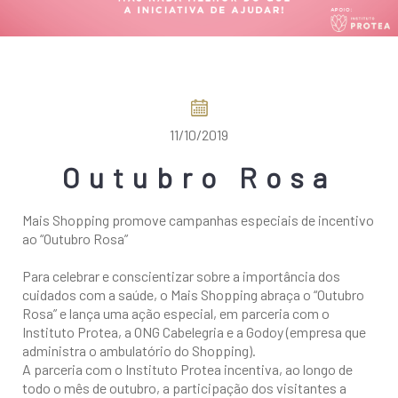
COMO CHEGAR
11/10/2019
Outubro Rosa
Mais Shopping promove campanhas especiais de incentivo
ao “Outubro Rosa”
Para celebrar e conscientizar sobre a importância dos
cuidados com a saúde, o Mais Shopping abraça o “Outubro
Rosa” e lança uma ação especial, em parceria com o
Instituto Protea, a ONG Cabelegria e a Godoy (empresa que
administra o ambulatório do Shopping).
A parceria com o Instituto Protea incentiva, ao longo de
todo o mês de outubro, a participação dos visitantes a