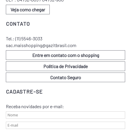
Veja como chegar
CONTATO
Tel.:
(11) 5546-3033
sac.maisshopping@gazitbrasil.com
Entre em contato com o shopping
Política de Privacidade
Contato Seguro
CADASTRE-SE
Receba novidades por e-mail: