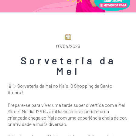
COMO CHEGAR
07/04/2026
Sorveteria da
Mel
🍦✨ Sorveteria da Mel no Mais, O Shopping de Santo
Amaro!
Prepare-se para viver uma tarde super divertida com a Mel
Slime! No dia 12/04, a influenciadora queridinha da
criançada chega ao Mais com uma experiência cheia de cor,
criatividade e muita diversão.