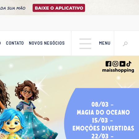
O
CONTATO
NOVOS NEGÓCIOS
MENU