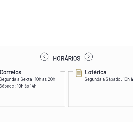
prev
next
HORÁRIOS
Correios
Lotérica
Segunda a Sexta:
10h às 20h
Segunda a Sábado:
10h à
Sábado:
10h às 14h