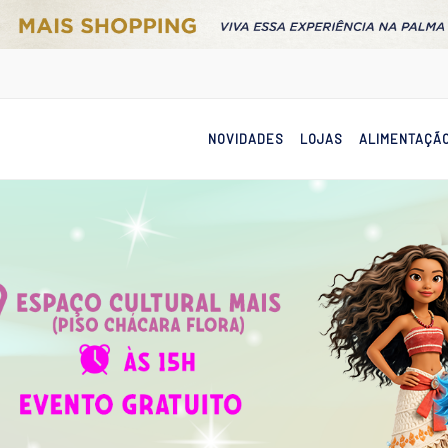
NOVIDADES
LOJAS
ALIMENTAÇÃ