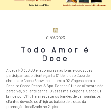
COMO CHEGAR
01/06/2023
Todo Amor é
Doce
A cada R$ 350,00 em compras nas lojas e quiosques
participantes, o cliente ganha 01 Delicioso Cubo de
chocolate Cacau Show e concorre a 02 Viagens para o
Bendito Cacao Resort & Spa. Doando 01 kg de alimento não
perecível, o cliente ganha 10 vezes mais cupons. Sendo 01
brinde por CPF. Para resgatar os brindes de campanha, os
clientes deverão se dirigir ao balcão de trocas da
promoção, localizado no 2° piso.