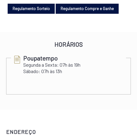
HORÁRIOS
Poupatempo
Segunda a Sexta:
07h às 19h
Sábado:
07h às 13h
ENDEREÇO