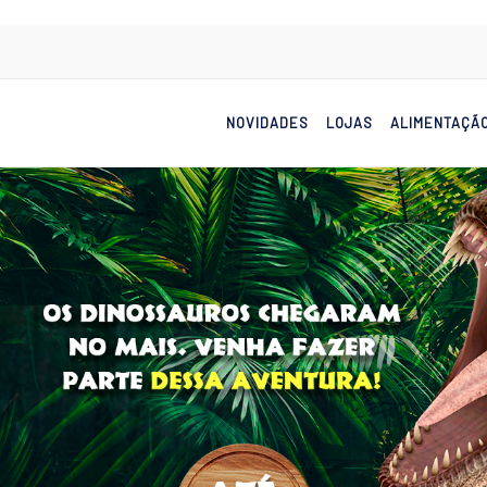
NOVIDADES
LOJAS
ALIMENTAÇÃ