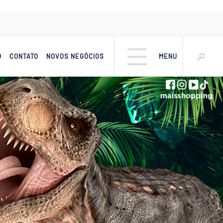
O
CONTATO
NOVOS NEGÓCIOS
MENU