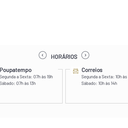
prev
next
HORÁRIOS
Poupatempo
Correios
Segunda a Sexta:
07h às 19h
Segunda a Sexta:
10h às
Sábado:
07h às 13h
Sábado:
10h às 14h