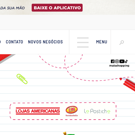
O
CONTATO
NOVOS NEGÓCIOS
MENU