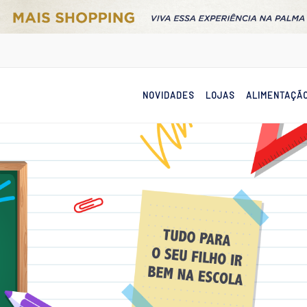
NOVIDADES
LOJAS
ALIMENTAÇÃ