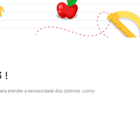
3!
ara atender a necessidade dos clientes ,como