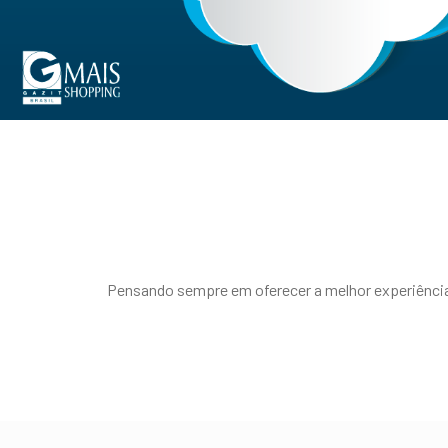
Pensando sempre em oferecer a melhor experiência 