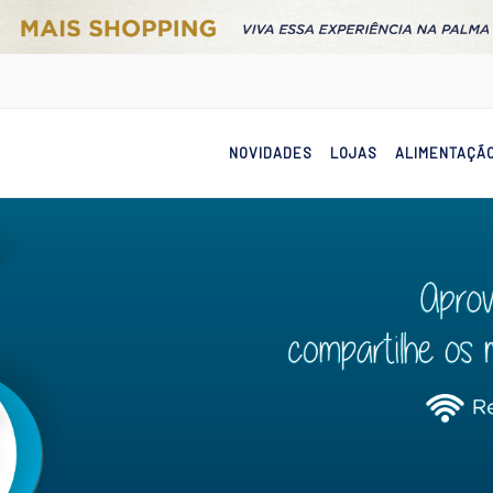
NOVIDADES
LOJAS
ALIMENTAÇÃ