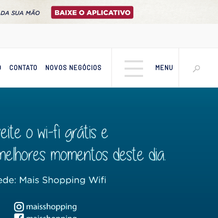
O
CONTATO
NOVOS NEGÓCIOS
MENU